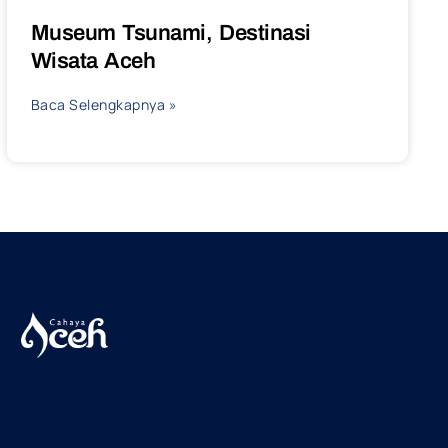
Museum Tsunami, Destinasi
Wisata Aceh
Baca Selengkapnya »