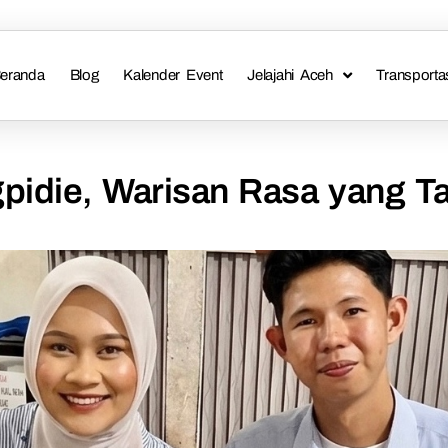
eranda
Blog
Kalender Event
Jelajahi Aceh
Transporta
pidie, Warisan Rasa yang 