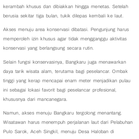
kerambah khusus dan dibiakkan hingga menetas. Setelah
berusia sekitar tiga bulan, tukik dilepas kembali ke laut.
Akses menuju area konservasi dibatasi. Pengunjung harus
memperoleh izin khusus agar tidak mengganggu aktivitas
konservasi yang berlangsung secara rutin.
Selain fungsi konservasinya, Bangkaru juga menawarkan
daya tarik wisata alam, terutama bagi peselancar. Ombak
tinggi yang kerap mencapai enam meter menjadikan pulau
ini sebagai lokasi favorit bagi peselancar profesional,
khususnya dari mancanegara.
Namun, akses menuju Bangkaru tergolong menantang.
Wisatawan harus menempuh perjalanan laut dari Pelabuhan
Pulo Sarok, Aceh Singkil, menuju Desa Haloban di