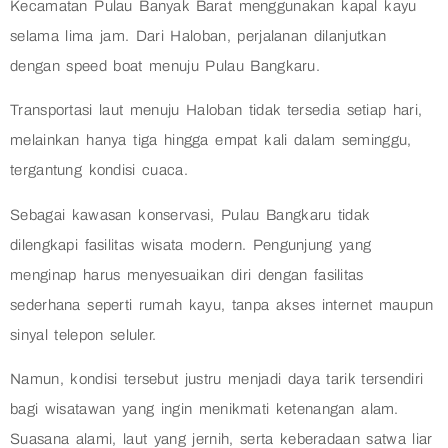
Kecamatan Pulau Banyak Barat menggunakan kapal kayu
selama lima jam. Dari Haloban, perjalanan dilanjutkan
dengan speed boat menuju Pulau Bangkaru.
Transportasi laut menuju Haloban tidak tersedia setiap hari,
melainkan hanya tiga hingga empat kali dalam seminggu,
tergantung kondisi cuaca.
Sebagai kawasan konservasi, Pulau Bangkaru tidak
dilengkapi fasilitas wisata modern. Pengunjung yang
menginap harus menyesuaikan diri dengan fasilitas
sederhana seperti rumah kayu, tanpa akses internet maupun
sinyal telepon seluler.
Namun, kondisi tersebut justru menjadi daya tarik tersendiri
bagi wisatawan yang ingin menikmati ketenangan alam.
Suasana alami, laut yang jernih, serta keberadaan satwa liar