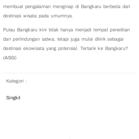
membuat pengalaman menginap di Bangkaru berbeda dari
destinasi wisata pada umumnya.
Pulau Bangkaru kini tidak hanya menjadi tempat penelitian
dan perlindungan satwa, tetapi juga mulai dilirik sebagai
destinasi ekowisata yang potensial. Tertarik ke Bangkaru?
(
ASG
)
Kategori :
Singkil