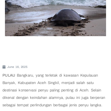
June 16, 2025
PULAU
Bangkaru, yang terletak di kawasan Kepulauan
Banyak, Kabupaten Aceh Singkil, menjadi salah satu
destinasi konservasi penyu paling penting di Aceh. Selain
dikenal dengan keindahan alamnya, pulau ini juga berperan
sebagai tempat perlindungan berbagai jenis penyu langka.