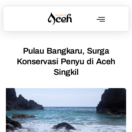
Pulau Bangkaru, Surga
Konservasi Penyu di Aceh
Singkil