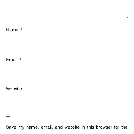
Name
*
Email
*
Website
Save my name, email, and website in this browser for the