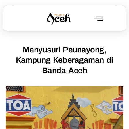
Menyusuri Peunayong,
Kampung Keberagaman di
Banda Aceh