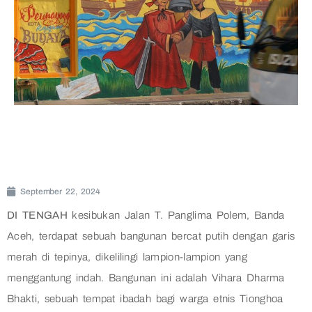
September 22, 2024
DI TENGAH
kesibukan Jalan T. Panglima Polem, Banda
Aceh, terdapat sebuah bangunan bercat putih dengan garis
merah di tepinya, dikelilingi lampion-lampion yang
menggantung indah. Bangunan ini adalah Vihara Dharma
Bhakti, sebuah tempat ibadah bagi warga etnis Tionghoa