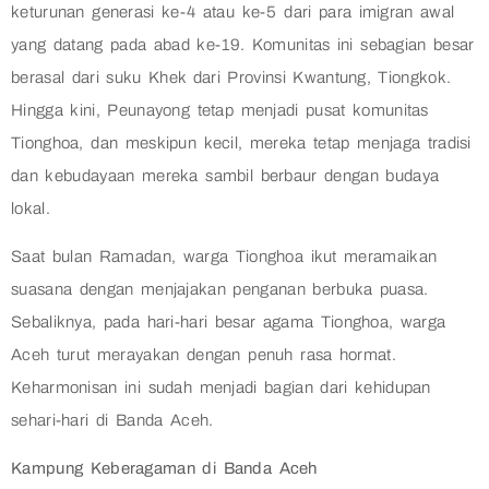
keturunan generasi ke-4 atau ke-5 dari para imigran awal
yang datang pada abad ke-19. Komunitas ini sebagian besar
berasal dari suku Khek dari Provinsi Kwantung, Tiongkok.
Hingga kini, Peunayong tetap menjadi pusat komunitas
Tionghoa, dan meskipun kecil, mereka tetap menjaga tradisi
dan kebudayaan mereka sambil berbaur dengan budaya
lokal.
Saat bulan Ramadan, warga Tionghoa ikut meramaikan
suasana dengan menjajakan penganan berbuka puasa.
Sebaliknya, pada hari-hari besar agama Tionghoa, warga
Aceh turut merayakan dengan penuh rasa hormat.
Keharmonisan ini sudah menjadi bagian dari kehidupan
sehari-hari di Banda Aceh.
Kampung Keberagaman di Banda Aceh