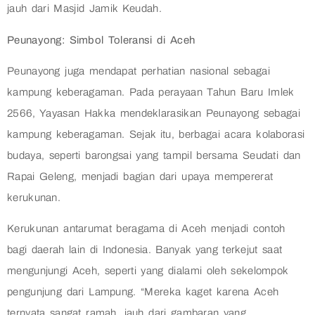
jauh dari Masjid Jamik Keudah.
Peunayong: Simbol Toleransi di Aceh
Peunayong juga mendapat perhatian nasional sebagai
kampung keberagaman. Pada perayaan Tahun Baru Imlek
2566, Yayasan Hakka mendeklarasikan Peunayong sebagai
kampung keberagaman. Sejak itu, berbagai acara kolaborasi
budaya, seperti barongsai yang tampil bersama Seudati dan
Rapai Geleng, menjadi bagian dari upaya mempererat
kerukunan.
Kerukunan antarumat beragama di Aceh menjadi contoh
bagi daerah lain di Indonesia. Banyak yang terkejut saat
mengunjungi Aceh, seperti yang dialami oleh sekelompok
pengunjung dari Lampung. “Mereka kaget karena Aceh
ternyata sangat ramah, jauh dari gambaran yang