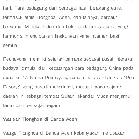
hari. Para pedagang dari berbagai latar belakang etnis,
termasuk etnis Tionghoa, Aceh, dan lainnya, berbaur
bersama. Mereka hidup dan bekerja dalam suasana yang
harmonis, menciptakan lingkungan yang nyaman bagi
semua.
Peunayong memiliki sejarah panjang sebagai pusat interaksi
budaya, dimulai dari kedatangan para pedagang China pada
abad ke-17. Nama Peunayong sendiri berasal dari kata “Peu
Payong” yang berarti melindungi, merujuk pada sejarah
daerah ini sebagai tempat Sultan Iskandar Muda menjamu
tamu dari berbagai negara.
Warisan Tionghoa di Banda Aceh
Warga Tionghoa di Banda Aceh kebanyakan merupakan