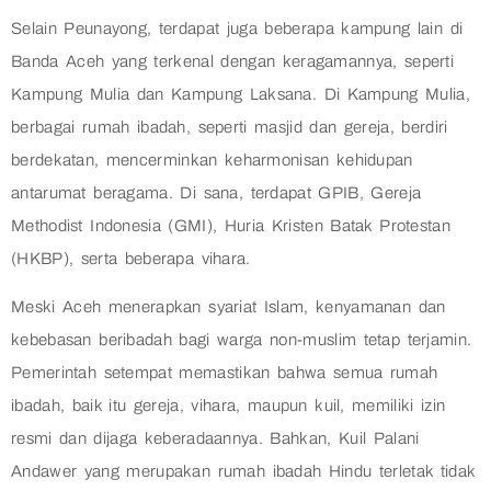
Selain Peunayong, terdapat juga beberapa kampung lain di
Banda Aceh yang terkenal dengan keragamannya, seperti
Kampung Mulia dan Kampung Laksana. Di Kampung Mulia,
berbagai rumah ibadah, seperti masjid dan gereja, berdiri
berdekatan, mencerminkan keharmonisan kehidupan
antarumat beragama. Di sana, terdapat GPIB, Gereja
Methodist Indonesia (GMI), Huria Kristen Batak Protestan
(HKBP), serta beberapa vihara.
Meski Aceh menerapkan syariat Islam, kenyamanan dan
kebebasan beribadah bagi warga non-muslim tetap terjamin.
Pemerintah setempat memastikan bahwa semua rumah
ibadah, baik itu gereja, vihara, maupun kuil, memiliki izin
resmi dan dijaga keberadaannya. Bahkan, Kuil Palani
Andawer yang merupakan rumah ibadah Hindu terletak tidak