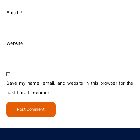
Email
*
Website
Save my name, email, and website in this browser for the
next time I comment.