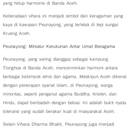
yang hidup harmonis di Banda Aceh.
Keberadaan vihara ini menjadi simbol dari keragaman yang
kaya di kawasan Peunayong, yang terletak di tepi sungai
Krueng Aceh.
Peunayong: Miniatur Kerukunan Antar Umat Beragama
Peunayong, yang sering dianggap sebagai kampung
Tionghoa di Banda Aceh, mencerminkan harmoni antara
berbagai kelompok etnis dan agama. Meskipun Aceh dikenal
dengan penerapan syariat Islam, di Peunayong, warga
minoritas, seperti penganut agama Buddha, Kristen, dan
Hindu, dapat beribadah dengan bebas. Ini adalah bukti nyata
toleransi yang sudah berakar kuat di masyarakat Aceh.
Selain Vihara Dharma Bhakti, Peunayong juga menjadi