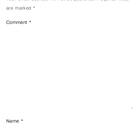
are marked
*
Comment
*
Name
*