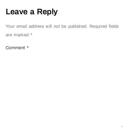
Leave a Reply
Your email address will not be published.
Required fields
are marked
*
Comment
*