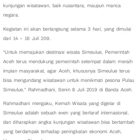
kunjungan wisatawan, baik nusantara, maupun manca
negara.
Kegiatan ini akan berlangsung selama 3 hari, yang dimulai
dari 14 – 16 Juli 209.
“Untuk memajukan destinasi wisata Simeulue, Pemerintah
Aceh terus mendukung pemerintah setempat dalam meraih
impian masyarakat, agar Aceh, khususnya Simeulue terus
bisa mengundang wisatawan untuk menikmati pesona Pulau
Simeulue,” Rahmadhani, Senin 8 Juli 2019 di Banda Aceh.
Rahmadhani mengaku, Kemah Wisata yang digelar di
Simeulue adalah sebuah even yang bertaraf internasional,
dan diharapkan angka kunjungan wisatawan bisa bertambah
yang berdampak terhadap peningkatan ekonomi Aceh,