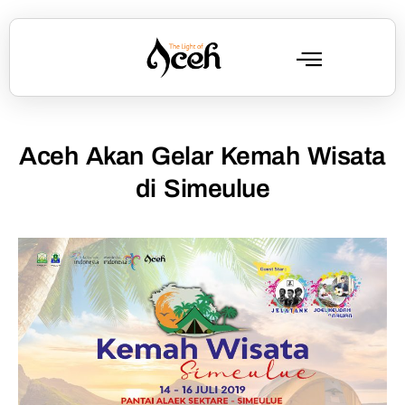
Aceh Akan Gelar Kemah Wisata
di Simeulue