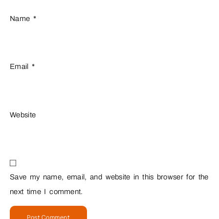
Name
*
Email
*
Website
Save my name, email, and website in this browser for the
next time I comment.