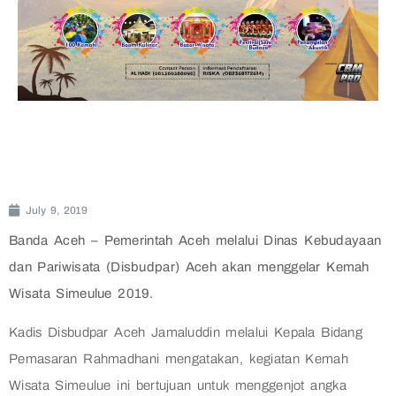
July 9, 2019
Banda Aceh – Pemerintah Aceh melalui Dinas Kebudayaan
dan Pariwisata (Disbudpar) Aceh akan menggelar Kemah
Wisata Simeulue 2019.
Kadis Disbudpar Aceh Jamaluddin melalui Kepala Bidang
Pemasaran Rahmadhani mengatakan, kegiatan Kemah
Wisata Simeulue ini bertujuan untuk menggenjot angka