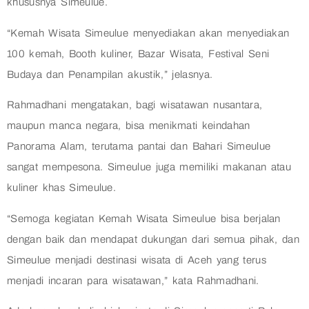
khususnya Simeulue.
“Kemah Wisata Simeulue menyediakan akan menyediakan
100 kemah, Booth kuliner, Bazar Wisata, Festival Seni
Budaya dan Penampilan akustik,” jelasnya.
Rahmadhani mengatakan, bagi wisatawan nusantara,
maupun manca negara, bisa menikmati keindahan
Panorama Alam, terutama pantai dan Bahari Simeulue
sangat mempesona. Simeulue juga memiliki makanan atau
kuliner khas Simeulue.
“Semoga kegiatan Kemah Wisata Simeulue bisa berjalan
dengan baik dan mendapat dukungan dari semua pihak, dan
Simeulue menjadi destinasi wisata di Aceh yang terus
menjadi incaran para wisatawan,” kata Rahmadhani.