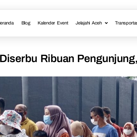
eranda
Blog
Kalender Event
Jelajahi Aceh
Transporta
iserbu Ribuan Pengunjung, 