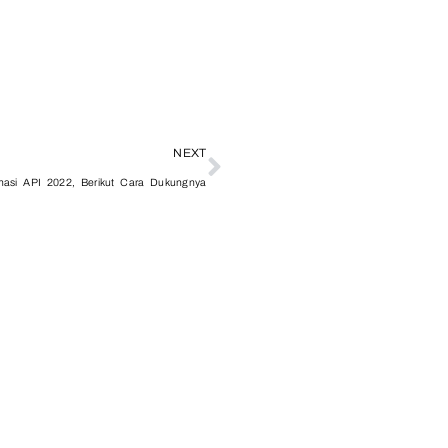
NEXT
nasi API 2022, Berikut Cara Dukungnya