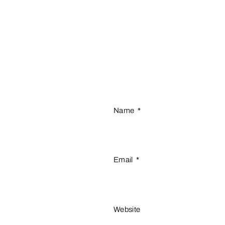
Name
*
Email
*
Website