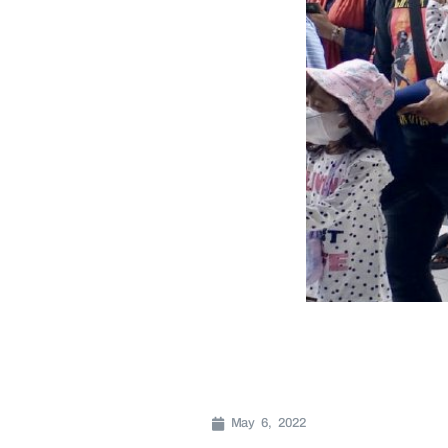
May 6, 2022