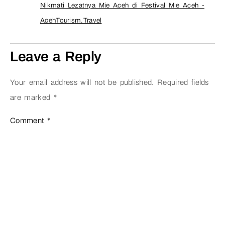
Nikmati Lezatnya Mie Aceh di Festival Mie Aceh -
AcehTourism.Travel
Leave a Reply
Your email address will not be published.
Required fields
are marked
*
Comment
*