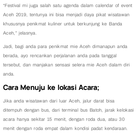
“Festival mi juga salah satu agenda dalam calendar of event
Aceh 2019, tentunya ini bisa menjadi daya pikat wisatawan
khususnya penikmat kuliner untuk berkunjung ke Banda
Aceh,” jelasnya.
Jadi, bagi anda para penikmat mie Aceh dimanapun anda
berada, ayo rencankan perjalanan anda pada tanggal
tersebut, dan manjakan sensasi selera mie Aceh dalam diri
anda.
Cara Menuju ke lokasi Acara;
Jika anda wisatawan dari luar Aceh, jalur darat bisa
ditempuh dengan bus, dari terminal bus Batoh, jarak kelokasi
acara hanya sekitar 15 menit, dengan roda dua, atau 30
menit dengan roda empat dalam kondisi padat kendaraan.