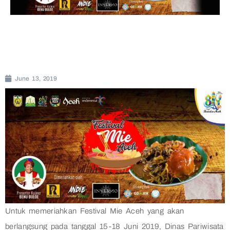
June 13, 2019
Untuk memeriahkan Festival Mie Aceh yang akan
berlangsung pada tanggal 15-18 Juni 2019, Dinas Pariwisata