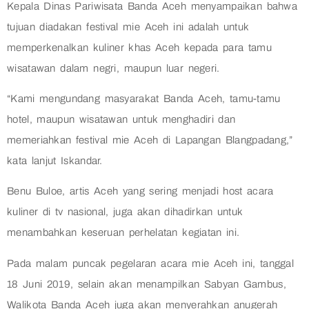
Kepala Dinas Pariwisata Banda Aceh menyampaikan bahwa
tujuan diadakan festival mie Aceh ini adalah untuk
memperkenalkan kuliner khas Aceh kepada para tamu
wisatawan dalam negri, maupun luar negeri.
“Kami mengundang masyarakat Banda Aceh, tamu-tamu
hotel, maupun wisatawan untuk menghadiri dan
memeriahkan festival mie Aceh di Lapangan Blangpadang,”
kata lanjut Iskandar.
Benu Buloe, artis Aceh yang sering menjadi host acara
kuliner di tv nasional, juga akan dihadirkan untuk
menambahkan keseruan perhelatan kegiatan ini.
Pada malam puncak pegelaran acara mie Aceh ini, tanggal
18 Juni 2019, selain akan menampilkan Sabyan Gambus,
Walikota Banda Aceh juga akan menyerahkan anugerah