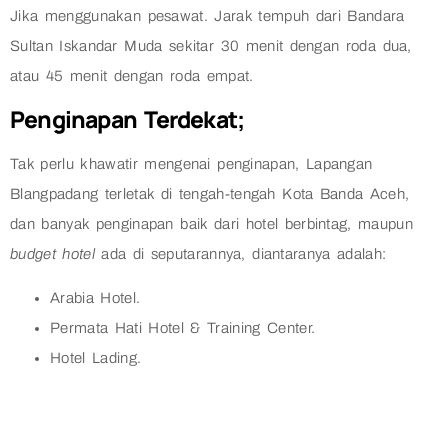
Jika menggunakan pesawat. Jarak tempuh dari Bandara
Sultan Iskandar Muda sekitar 30 menit dengan roda dua,
atau 45 menit dengan roda empat.
Penginapan Terdekat;
Tak perlu khawatir mengenai penginapan, Lapangan
Blangpadang terletak di tengah-tengah Kota Banda Aceh,
dan banyak penginapan baik dari hotel berbintag, maupun
budget hotel
ada di seputarannya, diantaranya adalah:
Arabia Hotel.
Permata Hati Hotel & Training Center.
Hotel Lading.