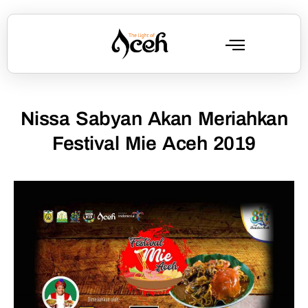
Nissa Sabyan Akan Meriahkan
Festival Mie Aceh 2019