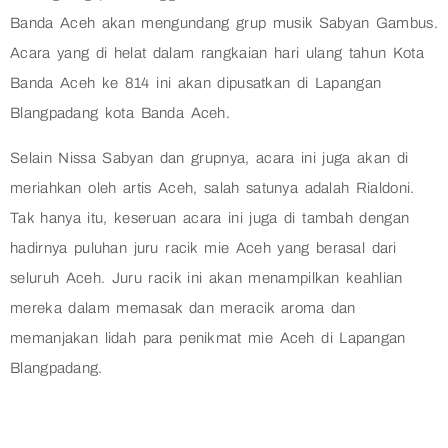
Banda Aceh akan mengundang grup musik Sabyan Gambus.
Acara yang di helat dalam rangkaian hari ulang tahun Kota
Banda Aceh ke 814 ini akan dipusatkan di Lapangan
Blangpadang kota Banda Aceh.
Selain Nissa Sabyan dan grupnya, acara ini juga akan di
meriahkan oleh artis Aceh, salah satunya adalah Rialdoni.
Tak hanya itu, keseruan acara ini juga di tambah dengan
hadirnya puluhan juru racik mie Aceh yang berasal dari
seluruh Aceh. Juru racik ini akan menampilkan keahlian
mereka dalam memasak dan meracik aroma dan
memanjakan lidah para penikmat mie Aceh di Lapangan
Blangpadang.