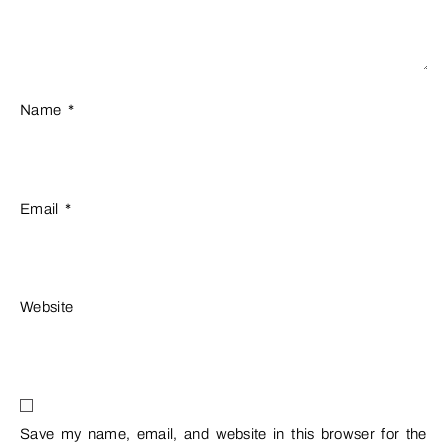
Name
*
Email
*
Website
Save my name, email, and website in this browser for the