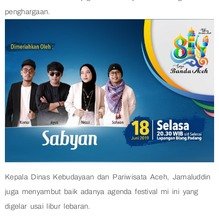
penghargaan.
Kepala Dinas Kebudayaan dan Pariwisata Aceh, Jamaluddin
juga menyambut baik adanya agenda festival mi ini yang
digelar usai libur lebaran.