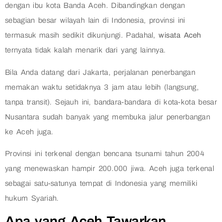
dengan ibu kota Banda Aceh. Dibandingkan dengan
sebagian besar wilayah lain di Indonesia, provinsi ini
termasuk masih sedikit dikunjungi. Padahal,
wisata Aceh
ternyata tidak kalah menarik dari yang lainnya.
Bila Anda datang dari Jakarta, perjalanan penerbangan
memakan waktu setidaknya 3 jam atau lebih (langsung,
tanpa transit). Sejauh ini, bandara-bandara di kota-kota besar
Nusantara sudah banyak yang membuka jalur penerbangan
ke Aceh juga.
Provinsi ini terkenal dengan bencana tsunami tahun 2004
yang menewaskan hampir 200.000 jiwa. Aceh juga terkenal
sebagai satu-satunya tempat di Indonesia yang memiliki
hukum Syariah.
Apa yang Aceh Tawarkan