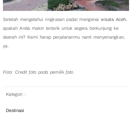
Setelah mengetahui ringkasan padat mengenai
wisata Aceh
,
apakah Anda makin tertarik untuk segera berkunjung ke
daerah ini? Kami harap perjalananmu nanti menyenangkan,
ya.
Foto: Credit foto pada pemilik foto.
Kategori :
Destinasi