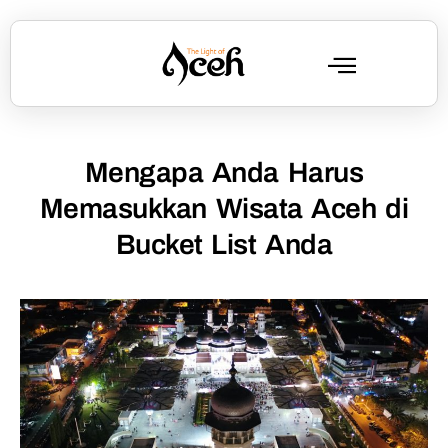
Mengapa Anda Harus
Memasukkan Wisata Aceh di
Bucket List Anda