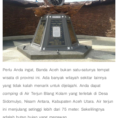
Perlu Anda ingat, Banda Aceh bukan satu-satunya tempat
wisata di provinsi ini. Ada banyak wilayah sekitar lainnya
yang tidak kalah menarik untuk dijelajahi. Anda dapat
camping
di Air Terjun Blang Kolam yang terletak di Desa
Sidomulyo, Nisam Antara, Kabupaten Aceh Utara. Air terjun
ini menjulang setinggi lebih dari 75 meter. Sekelilingnya
adalah hutan hujan yang menawan.