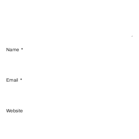
Name
*
Email
*
Website