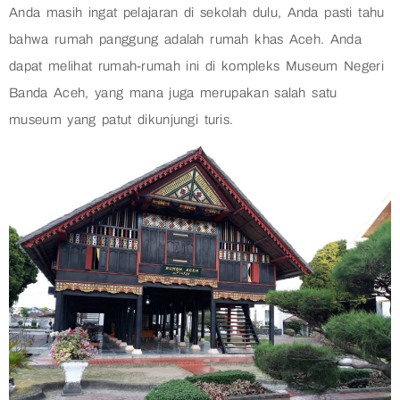
Anda masih ingat pelajaran di sekolah dulu, Anda pasti tahu
bahwa rumah panggung adalah rumah khas Aceh. Anda
dapat melihat rumah-rumah ini di kompleks Museum Negeri
Banda Aceh, yang mana juga merupakan salah satu
museum yang patut dikunjungi turis.