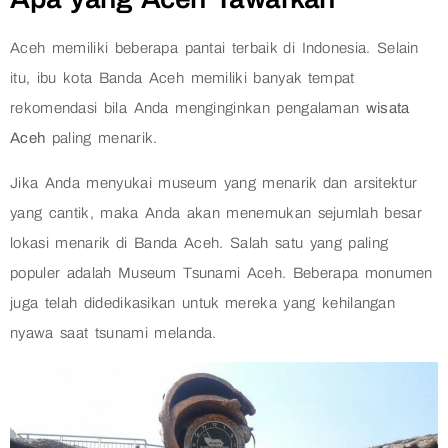
Aceh memiliki beberapa pantai terbaik di Indonesia. Selain
itu, ibu kota Banda Aceh memiliki banyak tempat
rekomendasi bila Anda menginginkan pengalaman
wisata
Aceh
paling menarik.
Jika Anda menyukai museum yang menarik dan arsitektur
yang cantik, maka Anda akan menemukan sejumlah besar
lokasi menarik di Banda Aceh. Salah satu yang paling
populer adalah Museum Tsunami Aceh. Beberapa monumen
juga telah didedikasikan untuk mereka yang kehilangan
nyawa saat tsunami melanda.