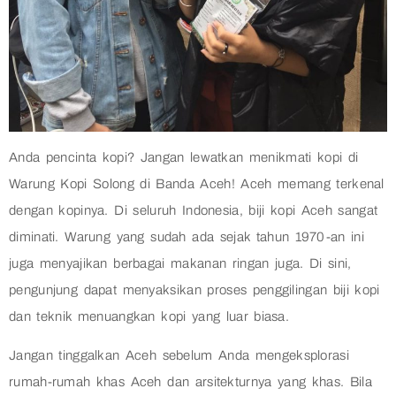
Anda pencinta kopi? Jangan lewatkan menikmati kopi di
Warung Kopi Solong di Banda Aceh! Aceh memang terkenal
dengan kopinya. Di seluruh Indonesia, biji kopi Aceh sangat
diminati. Warung yang sudah ada sejak tahun 1970-an ini
juga menyajikan berbagai makanan ringan juga. Di sini,
pengunjung dapat menyaksikan proses penggilingan biji kopi
dan teknik menuangkan kopi yang luar biasa.
Jangan tinggalkan Aceh sebelum Anda mengeksplorasi
rumah-rumah khas Aceh dan arsitekturnya yang khas. Bila