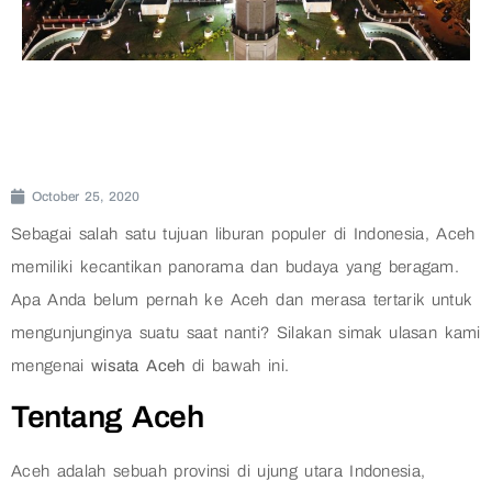
October 25, 2020
Sebagai salah satu tujuan liburan populer di Indonesia, Aceh
memiliki kecantikan panorama dan budaya yang beragam.
Apa Anda belum pernah ke Aceh dan merasa tertarik untuk
mengunjunginya suatu saat nanti? Silakan simak ulasan kami
mengenai
wisata Aceh
di bawah ini.
Tentang Aceh
Aceh adalah sebuah provinsi di ujung utara Indonesia,