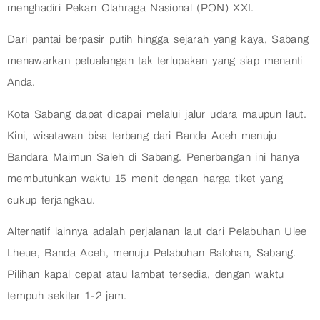
menghadiri Pekan Olahraga Nasional (PON) XXI.
Dari pantai berpasir putih hingga sejarah yang kaya, Sabang
menawarkan petualangan tak terlupakan yang siap menanti
Anda.
Kota Sabang dapat dicapai melalui jalur udara maupun laut.
Kini, wisatawan bisa terbang dari Banda Aceh menuju
Bandara Maimun Saleh di Sabang. Penerbangan ini hanya
membutuhkan waktu 15 menit dengan harga tiket yang
cukup terjangkau.
Alternatif lainnya adalah perjalanan laut dari Pelabuhan Ulee
Lheue, Banda Aceh, menuju Pelabuhan Balohan, Sabang.
Pilihan kapal cepat atau lambat tersedia, dengan waktu
tempuh sekitar 1-2 jam.