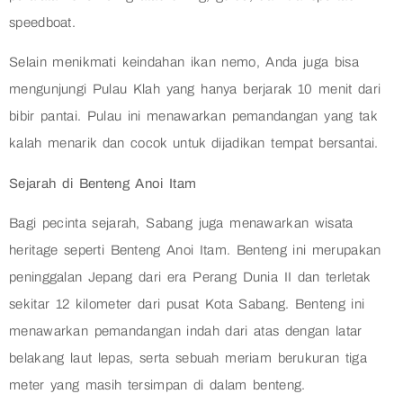
speedboat.
Selain menikmati keindahan ikan nemo, Anda juga bisa
mengunjungi Pulau Klah yang hanya berjarak 10 menit dari
bibir pantai. Pulau ini menawarkan pemandangan yang tak
kalah menarik dan cocok untuk dijadikan tempat bersantai.
Sejarah di Benteng Anoi Itam
Bagi pecinta sejarah, Sabang juga menawarkan wisata
heritage seperti Benteng Anoi Itam. Benteng ini merupakan
peninggalan Jepang dari era Perang Dunia II dan terletak
sekitar 12 kilometer dari pusat Kota Sabang. Benteng ini
menawarkan pemandangan indah dari atas dengan latar
belakang laut lepas, serta sebuah meriam berukuran tiga
meter yang masih tersimpan di dalam benteng.