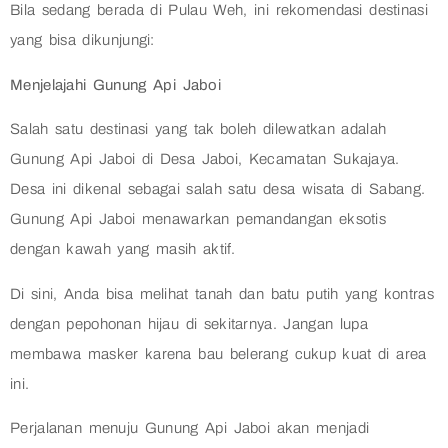
Bila sedang berada di Pulau Weh, ini rekomendasi destinasi
yang bisa dikunjungi:
Menjelajahi Gunung Api Jaboi
Salah satu destinasi yang tak boleh dilewatkan adalah
Gunung Api Jaboi di Desa Jaboi, Kecamatan Sukajaya.
Desa ini dikenal sebagai salah satu desa wisata di Sabang.
Gunung Api Jaboi menawarkan pemandangan eksotis
dengan kawah yang masih aktif.
Di sini, Anda bisa melihat tanah dan batu putih yang kontras
dengan pepohonan hijau di sekitarnya. Jangan lupa
membawa masker karena bau belerang cukup kuat di area
ini.
Perjalanan menuju Gunung Api Jaboi akan menjadi