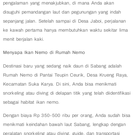
pengalaman yang menakjubkan, di mana Anda akan
disuguhi pemandangan laut dan pegunungan yang indah
sepanjang jalan. Setelah sampai di Desa Jaboi, perjalanan
ke kawah pertama hanya membutuhkan waktu sekitar lima
menit berjalan kaki.
Menyapa Ikan Nemo di Rumah Nemo
Destinasi baru yang sedang naik daun di Sabang adalah
Rumah Nemo di Pantai Teupin Ceurik, Desa Krueng Raya,
Kecamatan Suka Karya. Di sini, Anda bisa menikmati
snorkeling atau diving di delapan titik yang telah diidentifikasi
sebagai habitat ikan nemo.
Dengan biaya Rp 350-500 ribu per orang, Anda sudah bisa
menikmati keindahan bawah laut Sabang, lengkap dengan
peralatan snorkeling atau diving, guide, dan transportasi