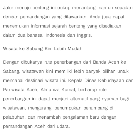
Jalur menuju benteng ini cukup menantang, namun sepadan
dengan pemandangan yang ditawarkan. Anda juga dapat
menemukan informasi sejarah benteng yang disediakan
dalam dua bahasa, Indonesia dan Inggris.
Wisata ke Sabang Kini Lebih Mudah
Dengan dibukanya rute penerbangan dari Banda Aceh ke
Sabang, wisatawan kini memiliki lebih banyak pilihan untuk
mencapai destinasi wisata ini. Kepala Dinas Kebudayaan dan
Pariwisata Aceh, Almuniza Kamal, berharap rute
penerbangan ini dapat menjadi alternatif yang nyaman bagi
wisatawan, mengurangi penumpukan penumpang di
pelabuhan, dan menambah pengalaman baru dengan
pemandangan Aceh dari udara.