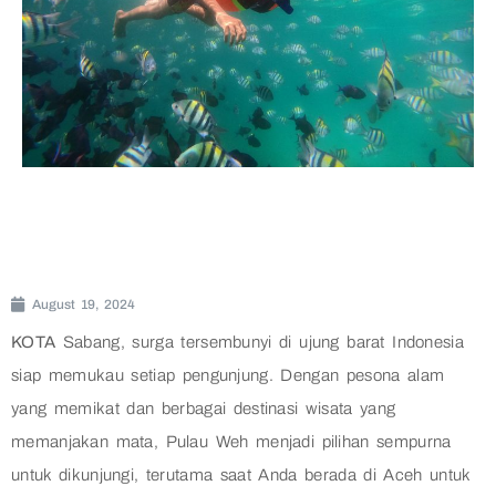
August 19, 2024
KOTA
Sabang, surga tersembunyi di ujung barat Indonesia
siap memukau setiap pengunjung. Dengan pesona alam
yang memikat dan berbagai destinasi wisata yang
memanjakan mata, Pulau Weh menjadi pilihan sempurna
untuk dikunjungi, terutama saat Anda berada di Aceh untuk