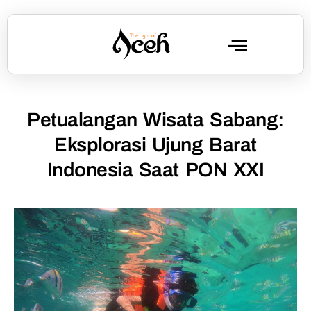
Petualangan Wisata Sabang:
Eksplorasi Ujung Barat
Indonesia Saat PON XXI