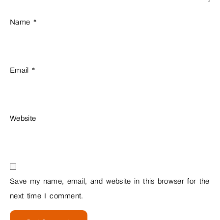
Name
*
Email
*
Website
Save my name, email, and website in this browser for the
next time I comment.