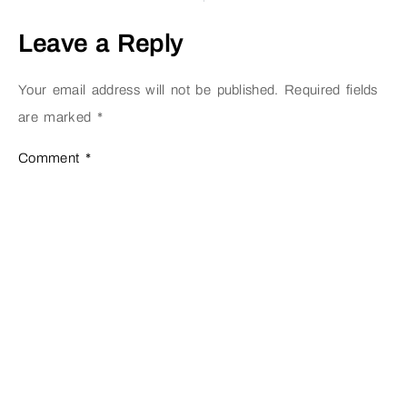
Leave a Reply
Your email address will not be published.
Required fields
are marked
*
Comment
*