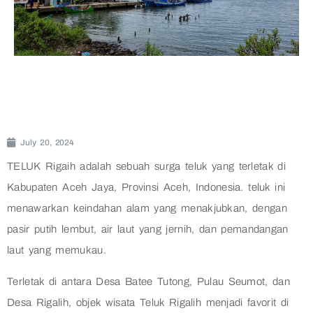
July 20, 2024
TELUK Rigaih adalah sebuah surga teluk yang terletak di
Kabupaten Aceh Jaya, Provinsi Aceh, Indonesia. teluk ini
menawarkan keindahan alam yang menakjubkan, dengan
pasir putih lembut, air laut yang jernih, dan pemandangan
laut yang memukau.
Terletak di antara Desa Batee Tutong, Pulau Seumot, dan
Desa Rigalih, objek wisata Teluk Rigalih menjadi favorit di