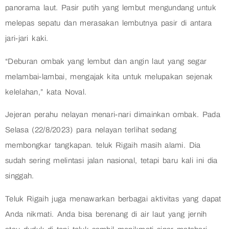
panorama laut. Pasir putih yang lembut mengundang untuk
melepas sepatu dan merasakan lembutnya pasir di antara
jari-jari kaki.
“Deburan ombak yang lembut dan angin laut yang segar
melambai-lambai, mengajak kita untuk melupakan sejenak
kelelahan,” kata Noval.
Jejeran perahu nelayan menari-nari dimainkan ombak. Pada
Selasa (22/8/2023) para nelayan terlihat sedang
membongkar tangkapan. teluk Rigaih masih alami. Dia
sudah sering melintasi jalan nasional, tetapi baru kali ini dia
singgah.
Teluk Rigaih juga menawarkan berbagai aktivitas yang dapat
Anda nikmati. Anda bisa berenang di air laut yang jernih