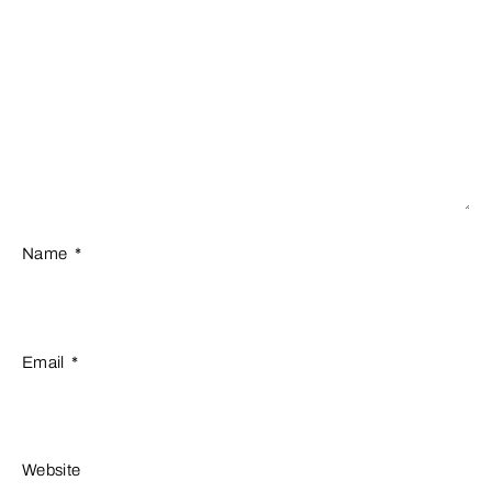
Name
*
Email
*
Website