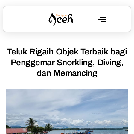
Teluk Rigaih Objek Terbaik bagi
Penggemar Snorkling, Diving,
dan Memancing