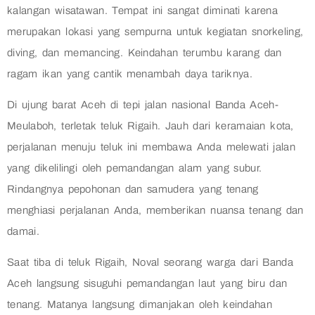
kalangan wisatawan. Tempat ini sangat diminati karena
merupakan lokasi yang sempurna untuk kegiatan snorkeling,
diving, dan memancing. Keindahan terumbu karang dan
ragam ikan yang cantik menambah daya tariknya.
Di ujung barat Aceh di tepi jalan nasional Banda Aceh-
Meulaboh, terletak teluk Rigaih. Jauh dari keramaian kota,
perjalanan menuju teluk ini membawa Anda melewati jalan
yang dikelilingi oleh pemandangan alam yang subur.
Rindangnya pepohonan dan samudera yang tenang
menghiasi perjalanan Anda, memberikan nuansa tenang dan
damai.
Saat tiba di teluk Rigaih, Noval seorang warga dari Banda
Aceh langsung sisuguhi pemandangan laut yang biru dan
tenang. Matanya langsung dimanjakan oleh keindahan