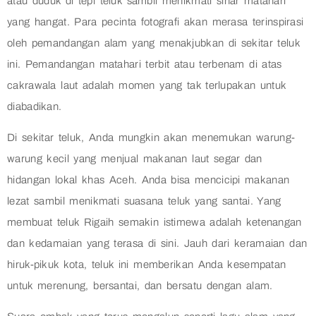
atau duduk di tepi teluk sambil menikmati sinar matahari
yang hangat. Para pecinta fotografi akan merasa terinspirasi
oleh pemandangan alam yang menakjubkan di sekitar teluk
ini. Pemandangan matahari terbit atau terbenam di atas
cakrawala laut adalah momen yang tak terlupakan untuk
diabadikan.
Di sekitar teluk, Anda mungkin akan menemukan warung-
warung kecil yang menjual makanan laut segar dan
hidangan lokal khas Aceh. Anda bisa mencicipi makanan
lezat sambil menikmati suasana teluk yang santai. Yang
membuat teluk Rigaih semakin istimewa adalah ketenangan
dan kedamaian yang terasa di sini. Jauh dari keramaian dan
hiruk-pikuk kota, teluk ini memberikan Anda kesempatan
untuk merenung, bersantai, dan bersatu dengan alam.