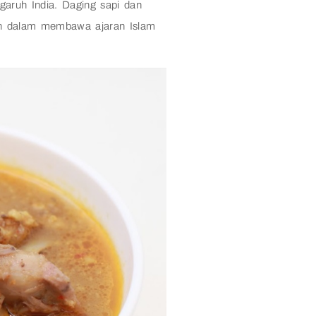
garuh India. Daging sapi dan
an dalam membawa ajaran Islam