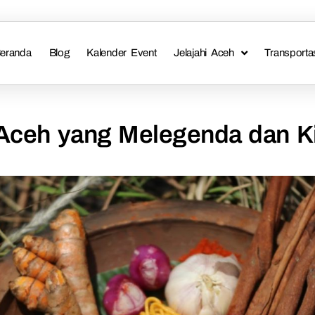
eranda
Blog
Kalender Event
Jelajahi Aceh
Transporta
r Aceh yang Melegenda dan Ki