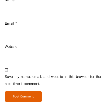
Name
*
Email
*
Website
Save my name, email, and website in this browser for the
next time I comment.