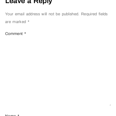
Leave a Reply
Your email address will not be published.
Required fields
are marked
*
Comment
*