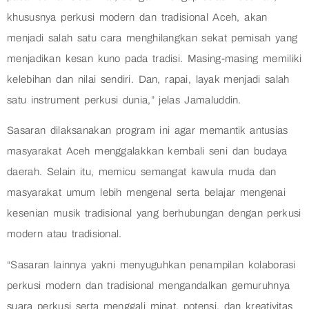
khususnya perkusi modern dan tradisional Aceh, akan
menjadi salah satu cara menghilangkan sekat pemisah yang
menjadikan kesan kuno pada tradisi. Masing-masing memiliki
kelebihan dan nilai sendiri. Dan, rapai, layak menjadi salah
satu instrument perkusi dunia,” jelas Jamaluddin.
Sasaran dilaksanakan program ini agar memantik antusias
masyarakat Aceh menggalakkan kembali seni dan budaya
daerah. Selain itu, memicu semangat kawula muda dan
masyarakat umum lebih mengenal serta belajar mengenai
kesenian musik tradisional yang berhubungan dengan perkusi
modern atau tradisional.
“Sasaran lainnya yakni menyuguhkan penampilan kolaborasi
perkusi modern dan tradisional mengandalkan gemuruhnya
suara perkusi serta menggali minat, potensi, dan kreativitas