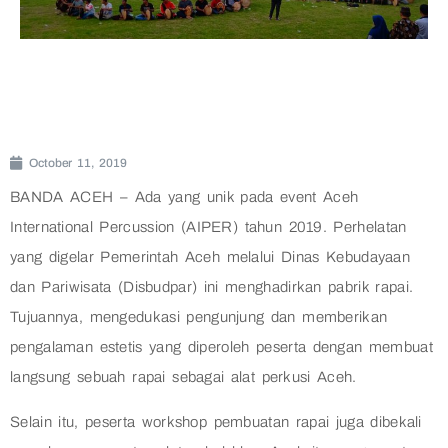
October 11, 2019
BANDA ACEH – Ada yang unik pada event Aceh
International Percussion (AIPER) tahun 2019. Perhelatan
yang digelar Pemerintah Aceh melalui Dinas Kebudayaan
dan Pariwisata (Disbudpar) ini menghadirkan pabrik rapai.
Tujuannya, mengedukasi pengunjung dan memberikan
pengalaman estetis yang diperoleh peserta dengan membuat
langsung sebuah rapai sebagai alat perkusi Aceh.
Selain itu, peserta workshop pembuatan rapai juga dibekali