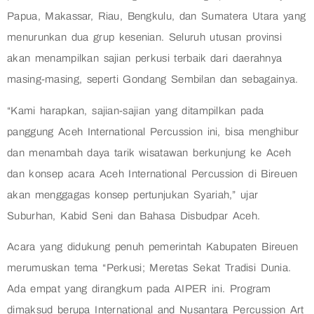
Papua, Makassar, Riau, Bengkulu, dan Sumatera Utara yang
menurunkan dua grup kesenian. Seluruh utusan provinsi
akan menampilkan sajian perkusi terbaik dari daerahnya
masing-masing, seperti Gondang Sembilan dan sebagainya.
“Kami harapkan, sajian-sajian yang ditampilkan pada
panggung Aceh International Percussion ini, bisa menghibur
dan menambah daya tarik wisatawan berkunjung ke Aceh
dan konsep acara Aceh International Percussion di Bireuen
akan menggagas konsep pertunjukan Syariah,” ujar
Suburhan, Kabid Seni dan Bahasa Disbudpar Aceh.
Acara yang didukung penuh pemerintah Kabupaten Bireuen
merumuskan tema “Perkusi; Meretas Sekat Tradisi Dunia.
Ada empat yang dirangkum pada AIPER ini. Program
dimaksud berupa International and Nusantara Percussion Art