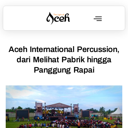
Aceh International Percussion,
dari Melihat Pabrik hingga
Panggung Rapai