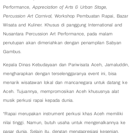
Performance,
Appreciation of Arts & Urban Stage,
Percussion Art Carnival,
Workshop Pembuatan Rapai, Bazar
Wisata and Kuliner. Khusus di panggung International and
Nusantara Percussion Art Performance, pada malam
penutupan akan dimeriahkan dengan penampilan Sabyan
Gambus.
Kepala Dinas Kebudayaan dan Pariwisata Aceh, Jamaluddin,
mengharapkan dengan terselenggaranya event ini, bisa
menarik wisatawan lokal dan mancanegara untuk datang ke
Aceh. Tujuannya, mempromosikan Aceh khususnya alat
musik perkusi rapai kepada dunia.
“Rapai merupakan instrument perkusi khas Aceh memiliki
nilai tinggi. Namun, butuh usaha untuk mengenalkannya ke
pasar dunia. Selain itu, dengan mengapresiasi kesenian,