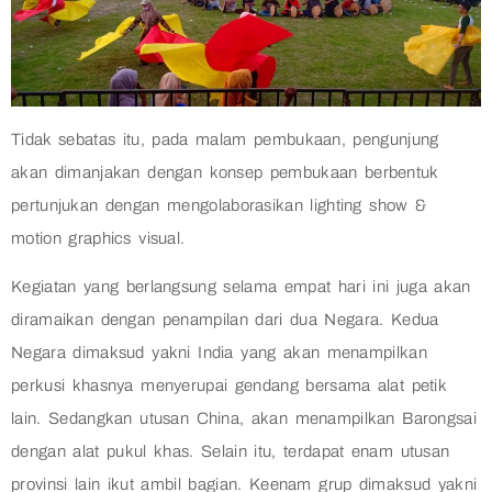
Tidak sebatas itu, pada malam pembukaan, pengunjung
akan dimanjakan dengan konsep pembukaan berbentuk
pertunjukan dengan mengolaborasikan lighting show &
motion graphics visual.
Kegiatan yang berlangsung selama empat hari ini juga akan
diramaikan dengan penampilan dari dua Negara. Kedua
Negara dimaksud yakni India yang akan menampilkan
perkusi khasnya menyerupai gendang bersama alat petik
lain. Sedangkan utusan China, akan menampilkan Barongsai
dengan alat pukul khas. Selain itu, terdapat enam utusan
provinsi lain ikut ambil bagian. Keenam grup dimaksud yakni