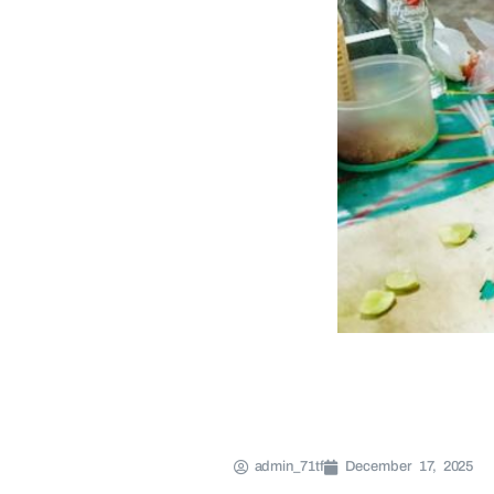
admin_71tf
December 17, 2025