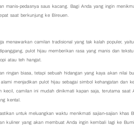
an manis-pedasnya saus kacang. Bagi Anda yang ingin menikma
tepat saat berkunjung ke Bireuen.
a menawarkan camilan tradisional yang tak kalah populer, yaitu 
dipanggang, pulot hijau memberikan rasa yang manis dan tekstu
pi atau teh hangat.
an ringan biasa, tetapi sebuah hidangan yang kaya akan nilai
g alami menjadikan pulot hijau sebagai simbol kehangatan dan
n kecil, camilan ini mudah dinikmati kapan saja, terutama saat 
ng kental.
stikan untuk meluangkan waktu menikmati sajian-sajian khas B
n kuliner yang akan membuat Anda ingin kembali lagi ke Bumi