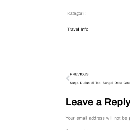
Kategori :
Travel Info
PREVIOUS
Surga Durian di Tepi Sungai Desa Ge
Leave a Repl
Your email address will not be 