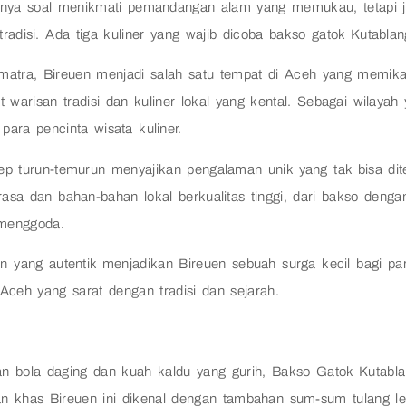
nya soal menikmati pemandangan alam yang memukau, tetapi j
radisi. Ada tiga kuliner yang wajib dicoba bakso gatok Kutablan
umatra, Bireuen menjadi salah satu tempat di Aceh yang memikat
 warisan tradisi dan kuliner lokal yang kental. Sebagai wilaya
 para pencinta wisata kuliner.
p turun-temurun menyajikan pengalaman unik yang tak bisa dite
rasa dan bahan-bahan lokal berkualitas tinggi, dari bakso den
 menggoda.
an yang autentik menjadikan Bireuen sebuah surga kecil bagi p
Aceh yang sarat dengan tradisi dan sejarah.
gan bola daging dan kuah kaldu yang gurih, Bakso Gatok Kutab
gan khas Bireuen ini dikenal dengan tambahan sum-sum tulang 