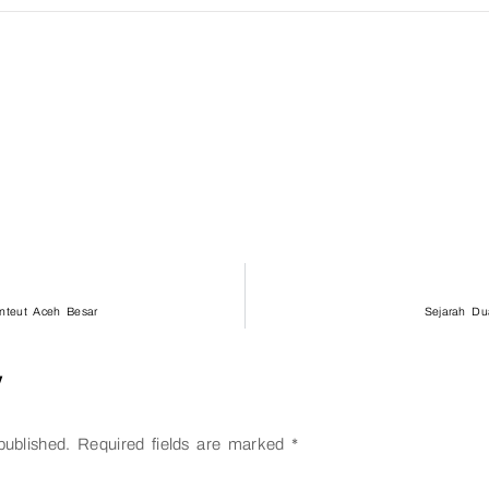
unteut Aceh Besar
Sejarah Du
y
published.
Required fields are marked
*