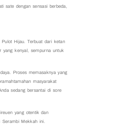
ti sate dengan sensasi berbeda,
Pulot Hijau. Terbuat dari ketan
r yang kenyal, sempurna untuk
 budaya. Proses memasaknya yang
 keramahtamahan masyarakat
Anda sedang bersantai di sore
ireuen yang otentik dan
 Serambi Mekkah ini.