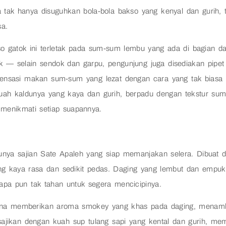
 tak hanya disuguhkan bola-bola bakso yang kenyal dan gurih, t
a.
o gatok ini terletak pada sum-sum lembu yang ada di bagian da
 — selain sendok dan garpu, pengunjung juga disediakan pipet
Sensasi makan sum-sum yang lezat dengan cara yang tak biasa i
 Kuah kaldunya yang kaya dan gurih, berpadu dengan tekstur su
 menikmati setiap suapannya.
unya sajian Sate Apaleh yang siap memanjakan selera. Dibuat dar
ng kaya rasa dan sedikit pedas. Daging yang lembut dan empuk 
iapa pun tak tahan untuk segera mencicipinya.
na memberikan aroma smokey yang khas pada daging, menamba
sajikan dengan kuah sup tulang sapi yang kental dan gurih, me