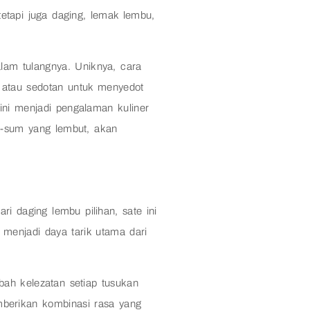
etapi juga daging, lemak lembu,
lam tulangnya. Uniknya, cara
 atau sedotan untuk menyedot
ni menjadi pengalaman kuliner
m-sum yang lembut, akan
i daging lembu pilihan, sate ini
menjadi daya tarik utama dari
h kelezatan setiap tusukan
mberikan kombinasi rasa yang