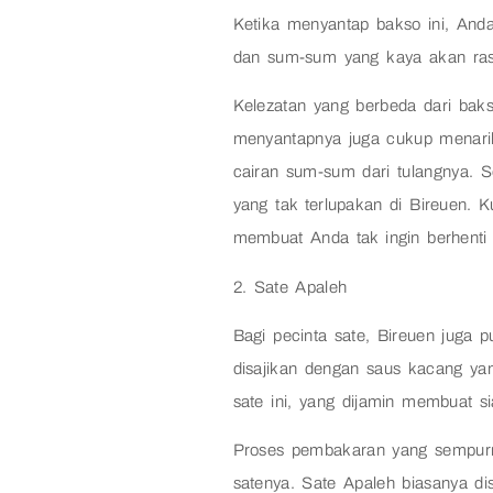
Ketika menyantap bakso ini, Anda
dan sum-sum yang kaya akan ras
Kelezatan yang berbeda dari baks
menyantapnya juga cukup menarik
cairan sum-sum dari tulangnya. 
yang tak terlupakan di Bireuen.
membuat Anda tak ingin berhenti
2. Sate Apaleh
Bagi pecinta sate, Bireuen juga p
disajikan dengan saus kacang ya
sate ini, yang dijamin membuat s
Proses pembakaran yang sempur
satenya. Sate Apaleh biasanya di