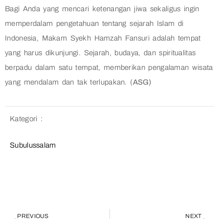
Bagi Anda yang mencari ketenangan jiwa sekaligus ingin
memperdalam pengetahuan tentang sejarah Islam di
Indonesia, Makam Syekh Hamzah Fansuri adalah tempat
yang harus dikunjungi. Sejarah, budaya, dan spiritualitas
berpadu dalam satu tempat, memberikan pengalaman wisata
yang mendalam dan tak terlupakan. (
ASG)
Kategori :
Subulussalam
PREVIOUS
NEXT