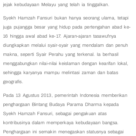
jejak kebudayaan Melayu yang telah ia tinggalkan.
Syekh Hamzah Fansuri bukan hanya seorang ulama, tetapi
juga pujangga besar yang hidup pada pertengahan abad ke-
16 hingga awal abad ke-17. Ajaran-ajaran tasawufnya
diungkapkan melalui syair-syair yang mendalam dan penuh
makna, seperti Syair Perahu yang terkenal. Ia berhasil
menggabungkan nilai-nilai keislaman dengan kearifan lokal,
sehingga karyanya mampu melintasi zaman dan batas
geografis.
Pada 13 Agustus 2013, pemerintah Indonesia memberikan
penghargaan Bintang Budaya Parama Dharma kepada
Syekh Hamzah Fansuri, sebagai pengakuan atas
kontribusinya dalam memperkaya kebudayaan bangsa.
Penghargaan ini semakin menegaskan statusnya sebagai