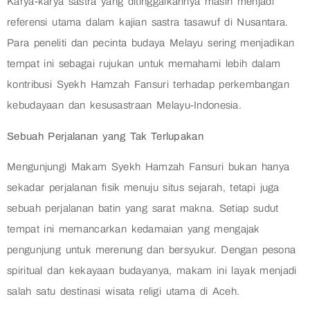
Karya-karya sastra yang ditinggalkannya masih menjadi
referensi utama dalam kajian sastra tasawuf di Nusantara.
Para peneliti dan pecinta budaya Melayu sering menjadikan
tempat ini sebagai rujukan untuk memahami lebih dalam
kontribusi Syekh Hamzah Fansuri terhadap perkembangan
kebudayaan dan kesusastraan Melayu-Indonesia.
Sebuah Perjalanan yang Tak Terlupakan
Mengunjungi Makam Syekh Hamzah Fansuri bukan hanya
sekadar perjalanan fisik menuju situs sejarah, tetapi juga
sebuah perjalanan batin yang sarat makna. Setiap sudut
tempat ini memancarkan kedamaian yang mengajak
pengunjung untuk merenung dan bersyukur. Dengan pesona
spiritual dan kekayaan budayanya, makam ini layak menjadi
salah satu destinasi wisata religi utama di Aceh.