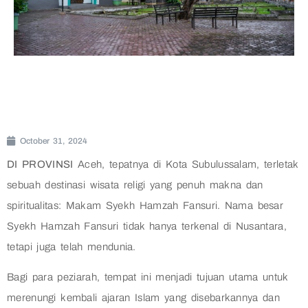
October 31, 2024
DI PROVINSI
Aceh, tepatnya di Kota Subulussalam, terletak
sebuah destinasi wisata religi yang penuh makna dan
spiritualitas: Makam Syekh Hamzah Fansuri. Nama besar
Syekh Hamzah Fansuri tidak hanya terkenal di Nusantara,
tetapi juga telah mendunia.
Bagi para peziarah, tempat ini menjadi tujuan utama untuk
merenungi kembali ajaran Islam yang disebarkannya dan