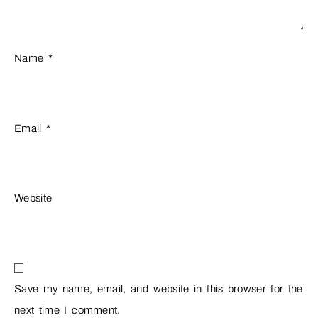
Name
*
Email
*
Website
Save my name, email, and website in this browser for the
next time I comment.