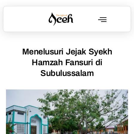
Menelusuri Jejak Syekh
Hamzah Fansuri di
Subulussalam