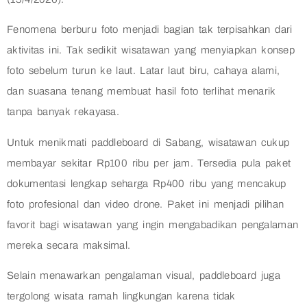
Fenomena berburu foto menjadi bagian tak terpisahkan dari
aktivitas ini. Tak sedikit wisatawan yang menyiapkan konsep
foto sebelum turun ke laut. Latar laut biru, cahaya alami,
dan suasana tenang membuat hasil foto terlihat menarik
tanpa banyak rekayasa.
Untuk menikmati paddleboard di Sabang, wisatawan cukup
membayar sekitar Rp100 ribu per jam. Tersedia pula paket
dokumentasi lengkap seharga Rp400 ribu yang mencakup
foto profesional dan video drone. Paket ini menjadi pilihan
favorit bagi wisatawan yang ingin mengabadikan pengalaman
mereka secara maksimal.
Selain menawarkan pengalaman visual, paddleboard juga
tergolong wisata ramah lingkungan karena tidak