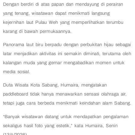
Dengan berdiri di atas papan dan mendayung di perairan
yang tenang, wisatawan dapat menikmati langsung
kejernihan laut Pulau Weh yang memperlihatkan terumbu
karang di bawah permukaannya.
Panorama laut biru berpadu dengan perbukitan hijau sebagai
latar menjadikan aktivitas ini semakin diminati, terutama oleh
kalangan muda yang gemar mengabadikan momen untuk
media sosial.
Duta Wisata Kota Sabang, Humaira, mengatakan
paddleboard tidak hanya menawarkan sensasi olahraga air,
tetapi juga cara berbeda menikmati keindahan alam Sabang.
“Banyak wisatawan datang untuk mendapatkan pengalaman
sekaligus hasil foto yang estetik,” kata Humaira, Senin
(13/4/2026).