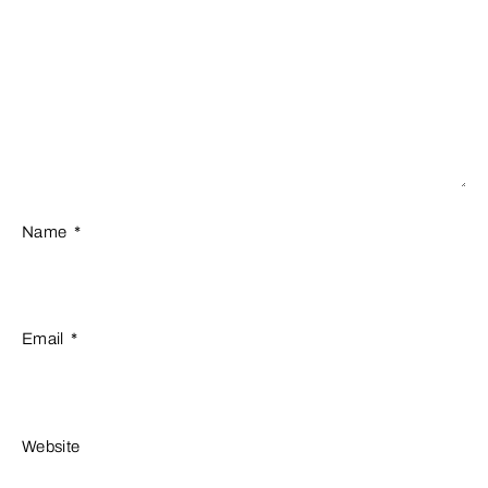
Name
*
Email
*
Website