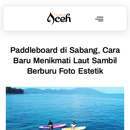
Paddleboard di Sabang, Cara
Baru Menikmati Laut Sambil
Berburu Foto Estetik