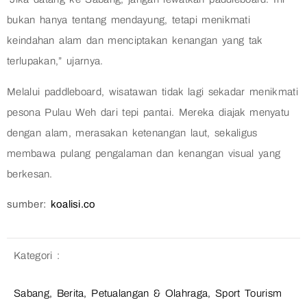
bukan hanya tentang mendayung, tetapi menikmati
keindahan alam dan menciptakan kenangan yang tak
terlupakan,” ujarnya.
Melalui paddleboard, wisatawan tidak lagi sekadar menikmati
pesona Pulau Weh dari tepi pantai. Mereka diajak menyatu
dengan alam, merasakan ketenangan laut, sekaligus
membawa pulang pengalaman dan kenangan visual yang
berkesan.
sumber:
koalisi.co
Kategori :
Sabang
,
Berita
,
Petualangan & Olahraga
,
Sport Tourism