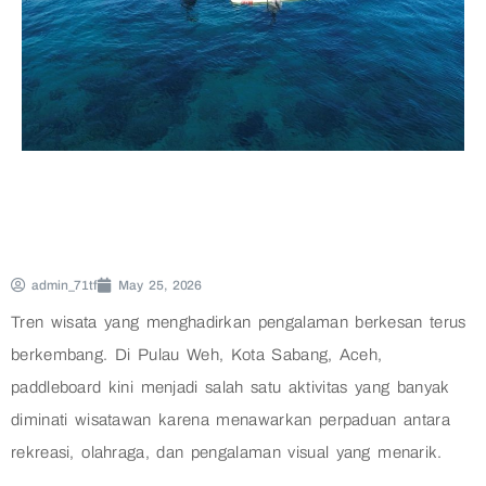
admin_71tf
May 25, 2026
Tren wisata yang menghadirkan pengalaman berkesan terus
berkembang. Di Pulau Weh, Kota Sabang, Aceh,
paddleboard kini menjadi salah satu aktivitas yang banyak
diminati wisatawan karena menawarkan perpaduan antara
rekreasi, olahraga, dan pengalaman visual yang menarik.