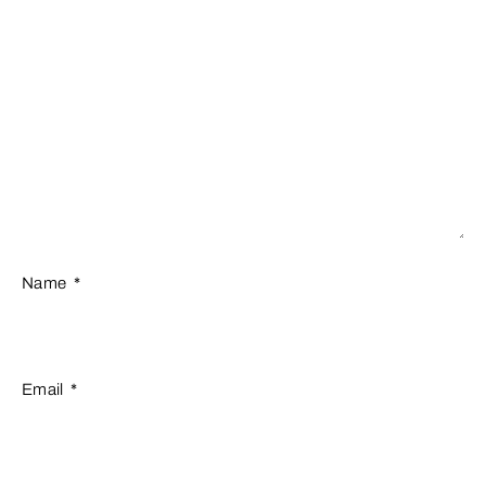
Name
*
Email
*