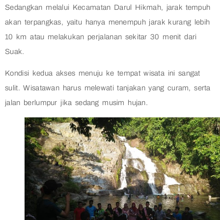
Sedangkan melalui Kecamatan Darul Hikmah, jarak tempuh
akan terpangkas, yaitu hanya menempuh jarak kurang lebih
10 km atau melakukan perjalanan sekitar 30 menit dari
Suak.
Kondisi kedua akses menuju ke tempat wisata ini sangat
sulit. Wisatawan harus melewati tanjakan yang curam, serta
jalan berlumpur jika sedang musim hujan.