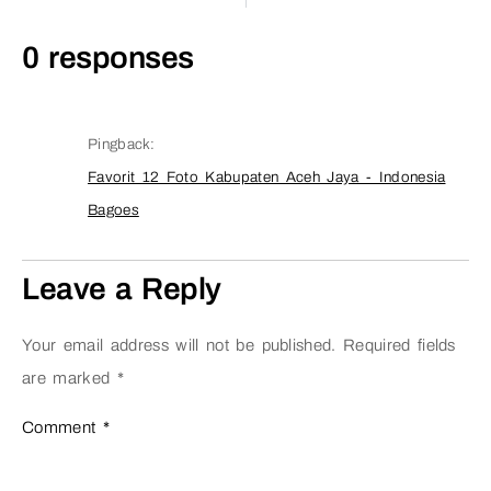
0 responses
Pingback:
Favorit 12 Foto Kabupaten Aceh Jaya - Indonesia
Bagoes
Leave a Reply
Your email address will not be published.
Required fields
are marked
*
Comment
*