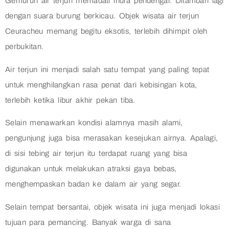
Gemuruh air terjun memadati indra pendengar. Ditambah lagi
dengan suara burung berkicau. Objek wisata air terjun
Ceuracheu memang begitu eksotis, terlebih dihimpit oleh
perbukitan.
Air terjun ini menjadi salah satu tempat yang paling tepat
untuk menghilangkan rasa penat dari kebisingan kota,
terlebih ketika libur akhir pekan tiba.
Selain menawarkan kondisi alamnya masih alami,
pengunjung juga bisa merasakan kesejukan airnya. Apalagi,
di sisi tebing air terjun itu terdapat ruang yang bisa
digunakan untuk melakukan atraksi gaya bebas,
menghempaskan badan ke dalam air yang segar.
Selain tempat bersantai, objek wisata ini juga menjadi lokasi
tujuan para pemancing. Banyak warga di sana