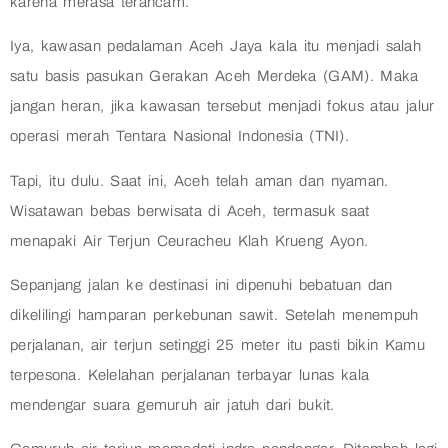
karena merasa terancam.
Iya, kawasan pedalaman Aceh Jaya kala itu menjadi salah
satu basis pasukan Gerakan Aceh Merdeka (GAM). Maka
jangan heran, jika kawasan tersebut menjadi fokus atau jalur
operasi merah Tentara Nasional Indonesia (TNI).
Tapi, itu dulu. Saat ini, Aceh telah aman dan nyaman.
Wisatawan bebas berwisata di Aceh, termasuk saat
menapaki Air Terjun Ceuracheu Klah Krueng Ayon.
Sepanjang jalan ke destinasi ini dipenuhi bebatuan dan
dikelilingi hamparan perkebunan sawit. Setelah menempuh
perjalanan, air terjun setinggi 25 meter itu pasti bikin Kamu
terpesona. Kelelahan perjalanan terbayar lunas kala
mendengar suara gemuruh air jatuh dari bukit.