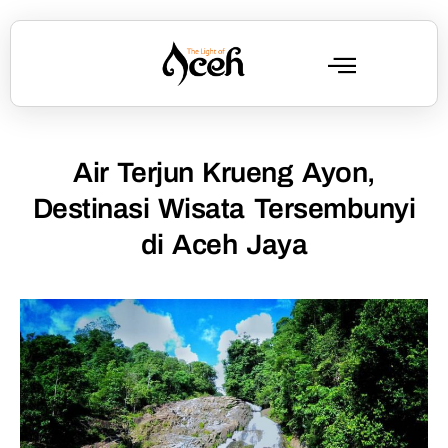
Air Terjun Krueng Ayon,
Destinasi Wisata Tersembunyi
di Aceh Jaya