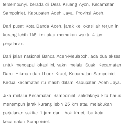
tersembunyi, berada di Desa Krueng Ayon, Kecamatan
Sampoiniet, Kabupaten Aceh Jaya, Provinsi Aceh.
Dari pusat Kota Banda Aceh, jarak ke lokasi air terjun ini
kurang lebih 145 km atau memakan waktu 4 jam
perjalanan.
Dari jalan nasional Banda Aceh-Meulaboh, ada dua akses
untuk mencapai lokasi ini, yakni melalui Suak, Kecamatan
Darul Hikmah dan Lhoek Kruet, Kecamatan Sampoiniet.
Kedua kecamatan itu masih dalam Kabupaten Aceh Jaya.
Jika melalui Kecamatan Sampoiniet, setidaknya kita harus
menempuh jarak kurang lebih 25 km atau melakukan
perjalanan sekitar 1 jam dari Lhok Kruet, ibu kota
kecamatan Sampoiniet.