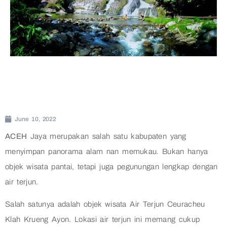
June 10, 2022
ACEH
Jaya merupakan salah satu kabupaten yang
menyimpan panorama alam nan memukau. Bukan hanya
objek wisata pantai, tetapi juga pegunungan lengkap dengan
air terjun.
Salah satunya adalah objek wisata Air Terjun Ceuracheu
Klah Krueng Ayon. Lokasi air terjun ini memang cukup