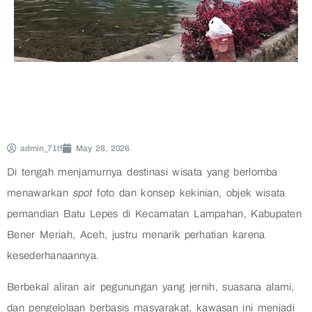
admin_71tf
May 28, 2026
Di tengah menjamurnya destinasi wisata yang berlomba
menawarkan
spot
foto dan konsep kekinian, objek wisata
pemandian Batu Lepes di Kecamatan Lampahan, Kabupaten
Bener Meriah, Aceh, justru menarik perhatian karena
kesederhanaannya.
Berbekal aliran air pegunungan yang jernih, suasana alami,
dan pengelolaan berbasis masyarakat, kawasan ini menjadi