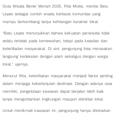
Duta Wisata Bener Meriah 2025, Rita Mistia, menilai Batu
Lepes sebagai contoh wisata berbasis komunitas yang
mampu berkembang tanpa kehilangan karakter lokal.
“Batu Lepes menunjukkan bahwa kekuatan pariwisata tidak
selalu terletak pada kemewahan, tetapi pada keaslian dan
keterlibatan masyarakat. Di sini, pengunjung bisa merasakan
langsung kedekatan dengan alam sekaligus dengan warga
lokal,” ujarnya.
Menurut Rita, keterlibatan masyarakat menjadi faktor penting
dalam menjaga keberlanjutan destinasi. Dengan adanya rasa
memiliki, pengelolaan kawasan dapat berjalan lebih baik
tanpa mengorbankan lingkungan maupun identitas lokal.
Untuk menikmati kawasan ini, pengunjung hanya dikenakan