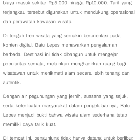
biaya masuk sekitar Rp5.000 hingga Rp10.000. Tarif yang
terjangkau tersebut digunakan untuk mendukung operasional
dan perawatan kawasan wisata.
Di tengah tren wisata yang semakin berorientasi pada
konten digital, Batu Lepes menawarkan pengalaman
berbeda. Destinasi ini tidak dibangun untuk mengejar
popularitas semata, melainkan menghadirkan ruang bagi
wisatawan untuk menikmati alam secara lebih tenang dan
autentik.
Dengan air pegunungan yang jernih, suasana yang sejuk,
serta keterlibatan masyarakat dalam pengelolaannya, Batu
Lepes menjadi bukti bahwa wisata alam sederhana tetap
memiliki daya tarik kuat.
Di tempat ini, pengunjung tidak hanya datang untuk berlibur,