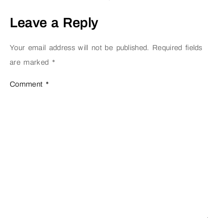
Leave a Reply
Your email address will not be published.
Required fields
are marked
*
Comment
*