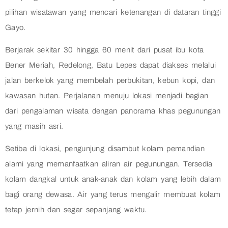
pilihan wisatawan yang mencari ketenangan di dataran tinggi
Gayo.
Berjarak sekitar 30 hingga 60 menit dari pusat ibu kota
Bener Meriah, Redelong, Batu Lepes dapat diakses melalui
jalan berkelok yang membelah perbukitan, kebun kopi, dan
kawasan hutan. Perjalanan menuju lokasi menjadi bagian
dari pengalaman wisata dengan panorama khas pegunungan
yang masih asri.
Setiba di lokasi, pengunjung disambut kolam pemandian
alami yang memanfaatkan aliran air pegunungan. Tersedia
kolam dangkal untuk anak-anak dan kolam yang lebih dalam
bagi orang dewasa. Air yang terus mengalir membuat kolam
tetap jernih dan segar sepanjang waktu.