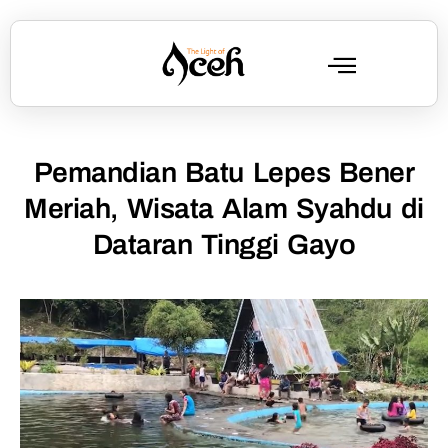
Pemandian Batu Lepes Bener
Meriah, Wisata Alam Syahdu di
Dataran Tinggi Gayo