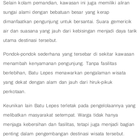
Selain kolam pemandian, kawasan ini juga memiliki aliran
sungai alami dengan bebatuan besar yang kerap
dimanfaatkan pengunjung untuk bersantai. Suara gemericik
air dan suasana yang jauh dari kebisingan menjadi daya tarik
utama destinasi tersebut.
Pondok-pondok sederhana yang tersebar di sekitar kawasan
menambah kenyamanan pengunjung. Tanpa fasilitas
berlebihan, Batu Lepes menawarkan pengalaman wisata
yang dekat dengan alam dan jauh dari hiruk-pikuk
perkotaan.
Keunikan lain Batu Lepes terletak pada pengelolaannya yang
melibatkan masyarakat setempat. Warga tidak hanya
menjaga kebersihan dan fasilitas, tetapi juga menjadi bagian
penting dalam pengembangan destinasi wisata tersebut.