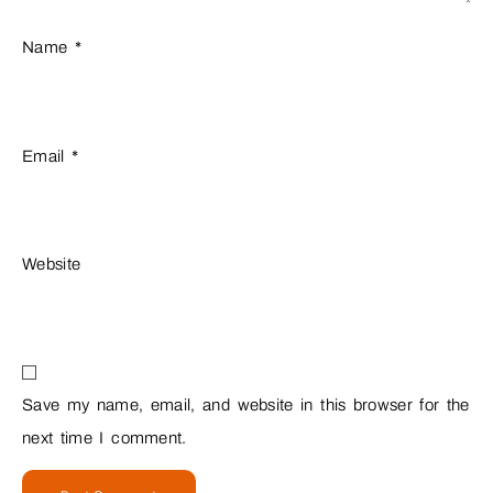
Name
*
Email
*
Website
Save my name, email, and website in this browser for the
next time I comment.